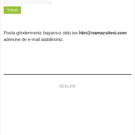
Posta göndermeniz başarısız oldu ise
hkn@namazsitesi.com
adresine de e-mail atabilirsiniz.
REKLAM