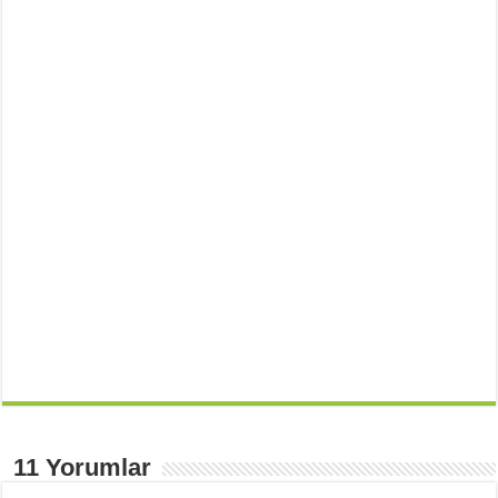
11 Yorumlar