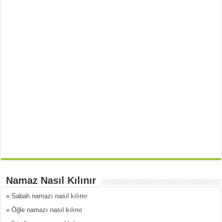
Namaz Nasıl Kılınır
»
Sabah namazı nasıl kılınır
»
Öğle namazı nasıl kılınır